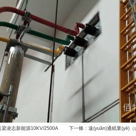
梁凌志新能源10KV/2500A
下一條：
遠(yuǎn)通紙業(yè