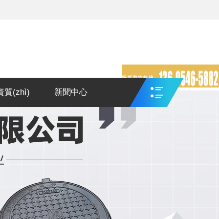
質(zhì)
新聞中心