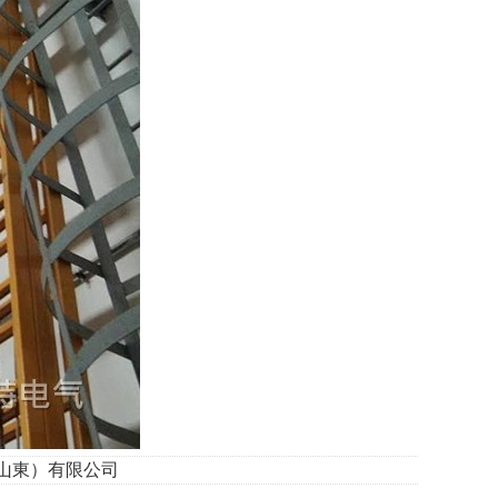
)（山東）有限公司