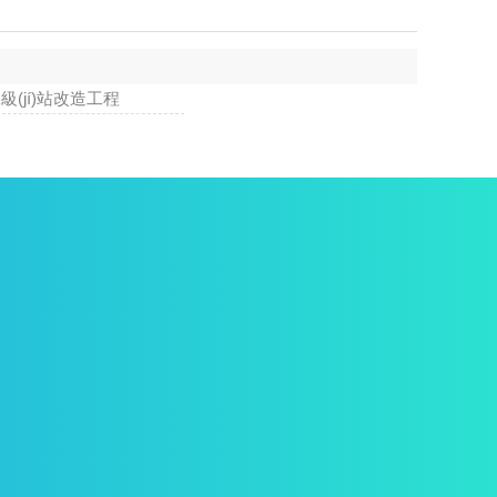
(jí)站改造工程